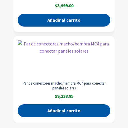
$
3,999.00
Añadir al carrito
Par de conectores macho/hembra MC4 para conectar
paneles solares
$
9,238.85
Añadir al carrito