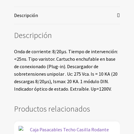
Descripción
Descripción
Onda de corriente: 8/20μs. Tiempo de intervención:
<25ns. Tipo varistor. Cartucho enchufable en base
de conexionado (Plug-in). Descargador de
sobretensiones unipolar . Uc: 275 Vca. Is = 10 KA (20
descargas 8/20μs), Ismax: 20 KA. 1 módulo DIN.
Indicador óptico de estado. Extraíble. Up=1200V.
Productos relacionados