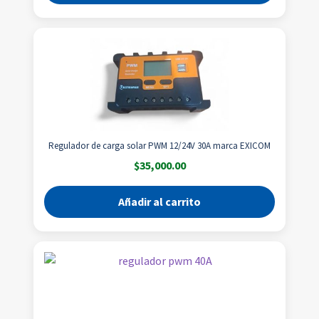
Regulador de carga solar PWM 12/24V 30A marca EXICOM
$
35,000.00
Añadir al carrito