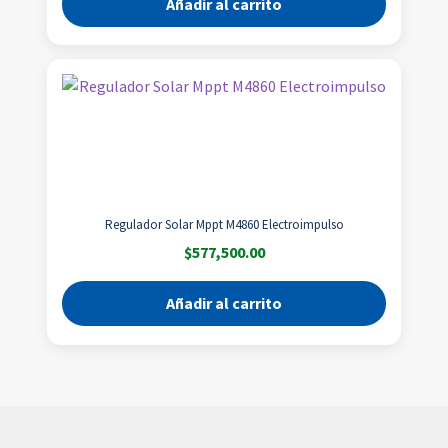
Añadir al carrito
Regulador Solar Mppt M4860 Electroimpulso
$
577,500.00
Añadir al carrito