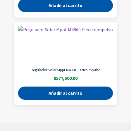
Añadir al carrito
Regulador Solar Mppt M4860 Electroimpulso
$
577,500.00
Añadir al carrito