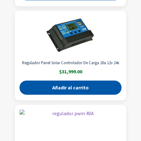
Regulador Panel Solar Controlador De Carga 20a 12v 24v
$
31,999.00
Añadir al carrito