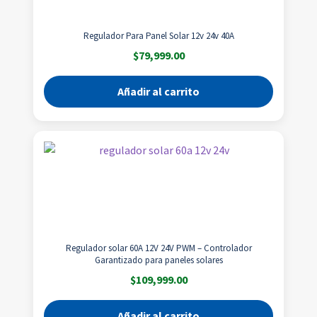
Regulador Para Panel Solar 12v 24v 40A
$
79,999.00
Añadir al carrito
Regulador solar 60A 12V 24V PWM – Controlador
Garantizado para paneles solares
$
109,999.00
Añadir al carrito