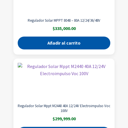
Regulador Solar MPPT 8048 – 80A 12/24/36/48V
$
335,000.00
Añadir al carrito
Regulador Solar Mppt M2440 40A 12/24V Electroimpulso Voc
100V
$
299,999.00