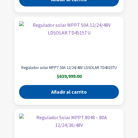
Regulador solar MPPT 50A 12/24/48V LDSOLAR TD4515TU
$
639,999.00
Añadir al carrito