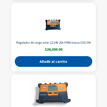
Regulador de carga solar 12/24V 20A PWM marca EXICOM
$
26,000.00
Añadir al carrito