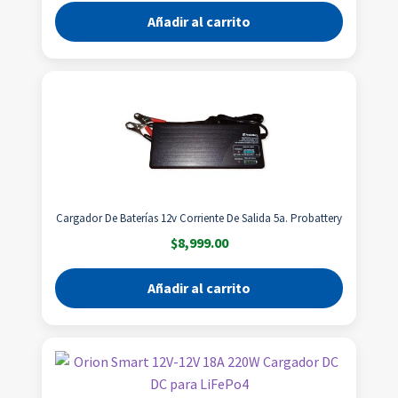
Añadir al carrito
Cargador De Baterías 12v Corriente De Salida 5a. Probattery
$
8,999.00
Añadir al carrito